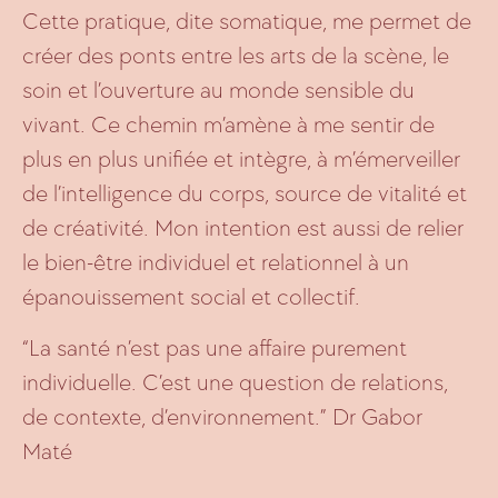
Cette pratique, dite somatique, me permet de
créer des ponts entre les arts de la scène, le
soin et l’ouverture au monde sensible du
vivant. Ce chemin m’amène à me sentir de
plus en plus unifiée et intègre, à m’émerveiller
de l’intelligence du corps, source de vitalité et
de créativité. Mon intention est aussi de relier
le bien-être individuel et relationnel à un
épanouissement social et collectif.
“La santé n’est pas une affaire purement
individuelle. C’est une question de relations,
de contexte, d’environnement.” Dr Gabor
Maté