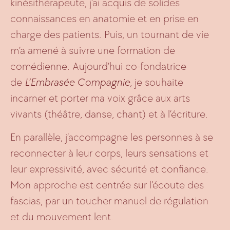
kinésithérapeute, j’ai acquis de solides
connaissances en anatomie et en prise en
charge des patients. Puis, un tournant de vie
m’a amené à suivre une formation de
comédienne. Aujourd’hui co-fondatrice
de
L’Embrasée Compagnie
, je souhaite
incarner et porter ma voix grâce aux arts
vivants (théâtre, danse, chant) et à l’écriture.
En parallèle, j’accompagne les personnes à se
reconnecter à leur corps, leurs sensations et
leur expressivité, avec sécurité et confiance.
Mon approche est centrée sur l’écoute des
fascias, par un toucher manuel de régulation
et du mouvement lent.